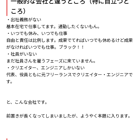
一般的な会社と違うところ（特に目立つと
ころ）
・出社義務がない
基本在宅で仕事してます。通勤したくないもん。
・いつでも休み、いつでも仕事
自由と責任は比例します。成果でてればいつでも休めるけど成果
がなければいつでも仕事。ブラック！！
・社員がいない
まだ社員さんを雇うフェーズに来ていません。
・クリエイター、エンジニアしかいない
代表、役員ともに元フリーランスでクリエイター・エンジニアで
す。
と、こんな会社です。
前置きが長くなってしまいましたが、ようやく本題に入ります。