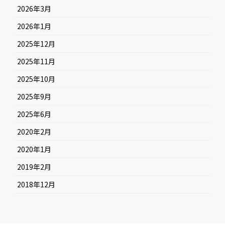
2026年3月
2026年1月
2025年12月
2025年11月
2025年10月
2025年9月
2025年6月
2020年2月
2020年1月
2019年2月
2018年12月