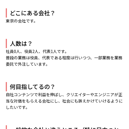
どこにある会社？
東京の会社です。
人数は？
社員0人、役員2人、代表1人です。
普段の業務は役員、代表である程度は行いつつ、一部業務を業務
委託で外注しています。
何目指してるの？
自社コンテンツで利益を伸ばし、クリエイターやエンジニアが正
当な対価をもらえる会社にし、社会にも訴えかけていけるように
したいです。