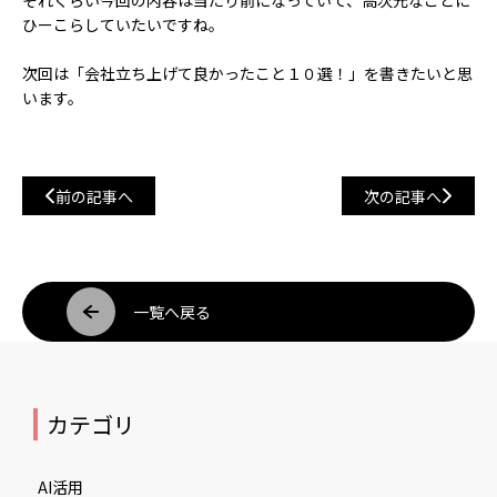
それくらい今回の内容は当たり前になっていて、高次元なことに
ひーこらしていたいですね。
次回は「会社立ち上げて良かったこと１０選！」を書きたいと思
います。
前の記事へ
次の記事へ
一覧へ戻る
カテゴリ
AI活用