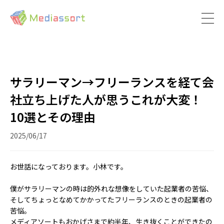
サラリーマン→フリーランスを経て会
社立ち上げた人が思うこれが大変！
10選とその理由
2025/06/17
お世話になっております。小林です。
僕がサラリーマンの時は的外れな想像をしていた起業者の苦悩、
そしてちょっとなめてかかってたフリーランスのときの起業者の
苦悩。
メディアソートもおかげさまで約半年、生き抜くことができたの