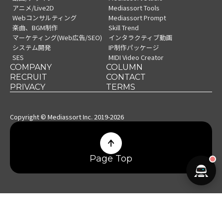
アニメ/Live2D
Mediassort Tools
Webコンサルティング
Mediassort Prompt
楽曲、BGM制作
Skill Trend
マーケティング(Web広告/SEO)
インタラクティブ動画
システム開発
IP制作パッケージ
SES
MIDI Video Creator
COMPANY
COLUMN
RECRUIT
CONTACT
PRIVACY
TERMS
Copyright © Mediassort Inc. 2019-2026
Page Top