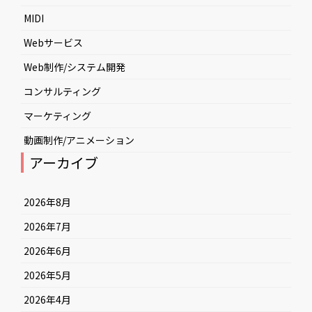
MIDI
Webサービス
Web制作/システム開発
コンサルティング
マーケティング
動画制作/アニメーション
アーカイブ
2026年8月
2026年7月
2026年6月
2026年5月
2026年4月