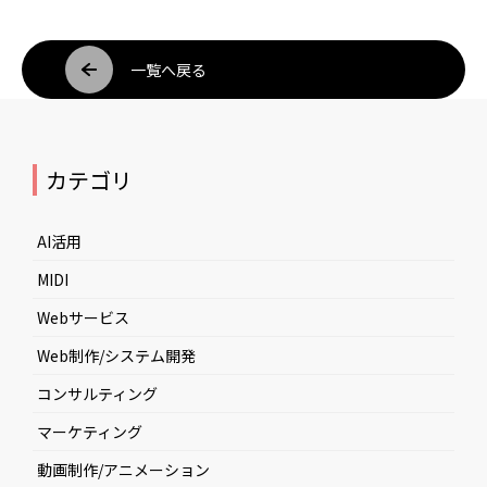
一覧へ戻る
カテゴリ
AI活用
MIDI
Webサービス
Web制作/システム開発
コンサルティング
マーケティング
動画制作/アニメーション