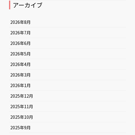
アーカイブ
2026年8月
2026年7月
2026年6月
2026年5月
2026年4月
2026年3月
2026年1月
2025年12月
2025年11月
2025年10月
2025年9月