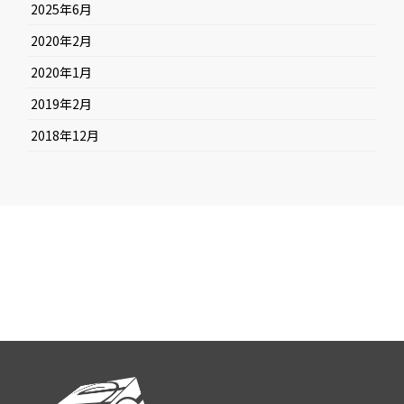
2025年6月
2020年2月
2020年1月
2019年2月
2018年12月