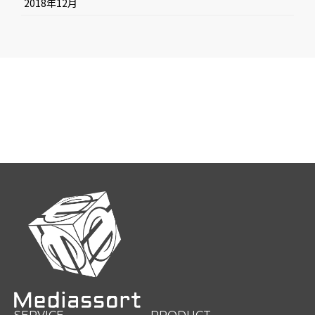
2018年12月