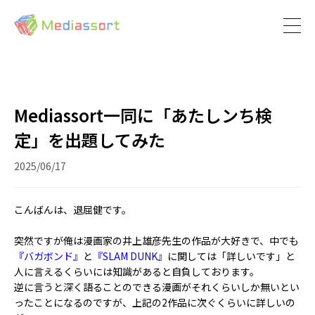
Mediassort一同に「あたしンち検
定」を出題してみた
2025/06/17
こんばんは、退屈健です。
突然ですが俺は漫画家の井上雄彦先生の作品が大好きで、中でも
『バガボンド』
と
『SLAM DUNK』
に関しては「詳しいです」と
人に言えるくらいには知識があると自負しております。
逆に言うと深く語ることのできる漫画がそれくらいしか無いとい
ったことになるのですが、上記の2作品に次ぐくらいに詳しいの