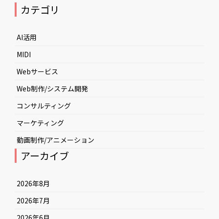
カテゴリ
AI活用
MIDI
Webサービス
Web制作/システム開発
コンサルティング
マーケティング
動画制作/アニメーション
アーカイブ
2026年8月
2026年7月
2026年6月