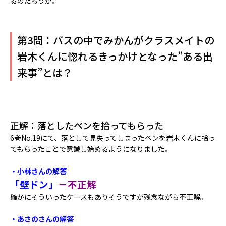
るのだろうか。
第3問：バスの中でみかんがクラスメイトの
岩木くんに惚れるきっかけとなった”ある出
来事”とは？
正解：落としたペンを拾ってもらった
6巻No.19にて、落として見失ってしまったペンを岩木くんに拾っ
てもらったことで意識し始めるようになりました。
・小林さんの解答
「壁ドン」
－不正解
確かにそういったケースもありそうですが残念ながら不正解。
・あさのさんの解答