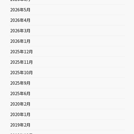
2026年5月
2026年4月
2026年3月
2026年1月
2025年12月
2025年11月
2025年10月
2025年9月
2025年6月
2020年2月
2020年1月
2019年2月