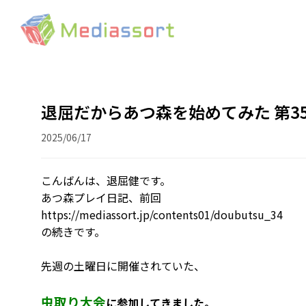
退屈だからあつ森を始めてみた 第3
2025/06/17
こんばんは、退屈健です。
あつ森プレイ日記、前回
https://mediassort.jp/contents01/doubutsu_34
の続きです。
先週の土曜日に開催されていた、
虫取り大会
に参加してきました。