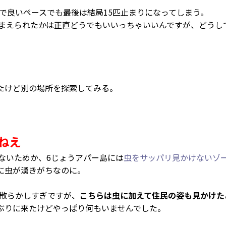
で良いペースでも最後は結局15匹止まりになってしまう。
まえられたかは正直どうでもいいっちゃいいんですが、どうし
たけど別の場所を探索してみる。
ねえ
ないためか、6じょうアパー島には
虫をサッパリ見かけないゾ
に虫が湧きがちなのに。
散らかしすぎですが、
こちらは虫に加えて住民の姿も見かけた
ぶりに来たけどやっぱり何もいませんでした。