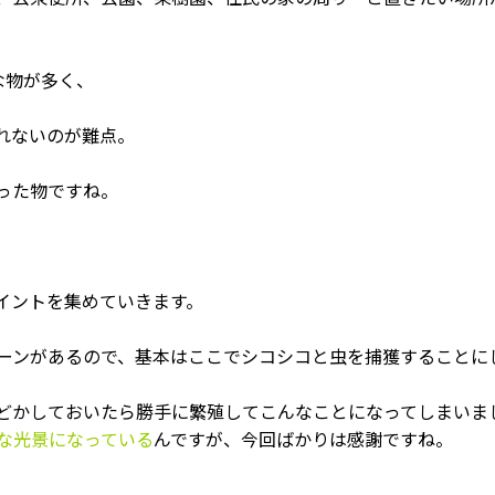
な物が多く、
れないのが難点。
った物ですね。
イントを集めていきます。
ーンがあるので、基本はここでシコシコと虫を捕獲することに
どかしておいたら勝手に繁殖してこんなことになってしまいま
な光景になっている
んですが、今回ばかりは感謝ですね。