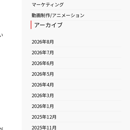
マーケティング
動画制作/アニメーション
アーカイブ
い
2026年8月
2026年7月
2026年6月
2026年5月
2026年4月
2026年3月
2026年1月
2025年12月
2025年11月
が