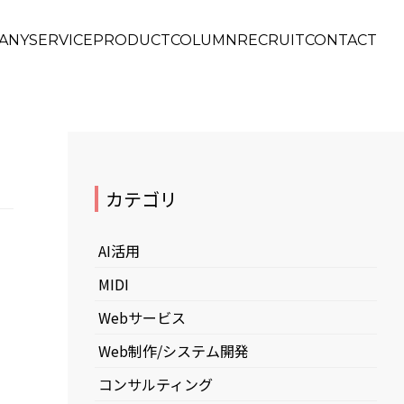
ANY
SERVICE
PRODUCT
COLUMN
RECRUIT
CONTACT
カテゴリ
AI活用
MIDI
Webサービス
Web制作/システム開発
コンサルティング