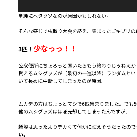
単純にヘタクソなのが原因かもしれない。
そんな感じで虫取り大会を終え、集まったゴキブリの
少なっっ！！
3匹！
公衆便所にちょろっと置いたらもう終わりじゃねえか
貰えるムシグッズが（最初の一巡以降）ランダムとい
いて長めに中断してしまったのが原因。
ムカデの方はちょっとマシで6匹集まりました。でも
他のムシグッズはほぼ売却してしまったんですが、
蟻塚は思ったよりデカくて何かに使えそうだったので
い。