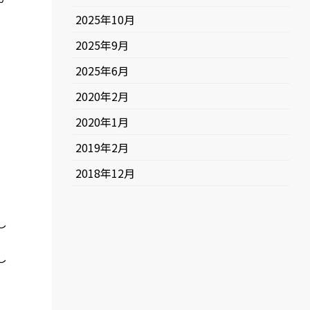
2025年10月
2025年9月
2025年6月
2020年2月
2020年1月
2019年2月
2018年12月
し
し